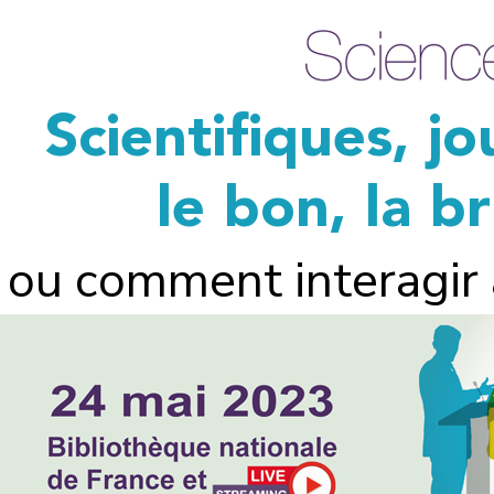
Scientifiques, jo
le bon, la b
ou comment interagir